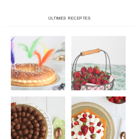
ÚLTIMES RECEPTES