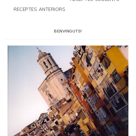
RECEPTES ANTERIORS
BENVINGUTS!