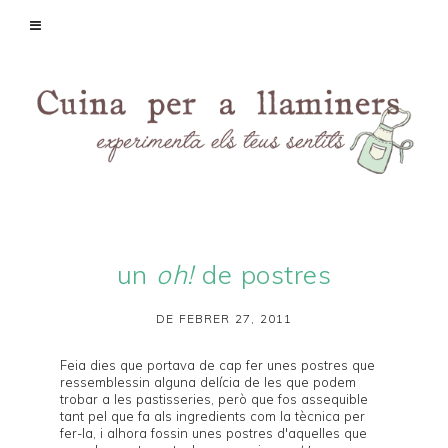
un
oh!
de postres
DE FEBRER 27, 2011
Feia dies que portava de cap fer unes postres que
ressemblessin alguna delícia de les que podem
trobar a les pastisseries, però que fos assequible
tant pel que fa als ingredients com la tècnica per
fer-la, i alhora fossin unes postres d'aquelles que