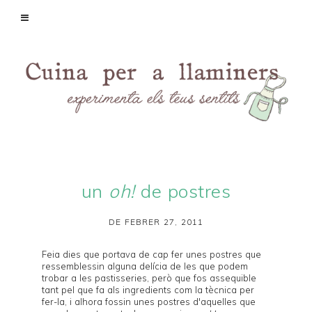
un
oh!
de postres
DE FEBRER 27, 2011
Feia dies que portava de cap fer unes postres que
ressemblessin alguna delícia de les que podem
trobar a les pastisseries, però que fos assequible
tant pel que fa als ingredients com la tècnica per
fer-la, i alhora fossin unes postres d'aquelles que