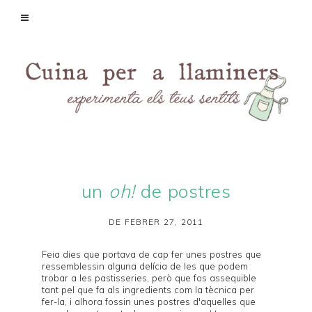
un
oh!
de postres
DE FEBRER 27, 2011
Feia dies que portava de cap fer unes postres que
ressemblessin alguna delícia de les que podem
trobar a les pastisseries, però que fos assequible
tant pel que fa als ingredients com la tècnica per
fer-la, i alhora fossin unes postres d'aquelles que