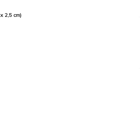
 x 2,5 cm)