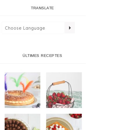
TRANSLATE
ÚLTIMES RECEPTES