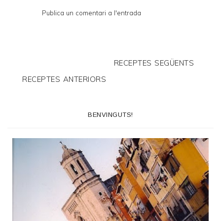
Publica un comentari a l'entrada
RECEPTES SEGÜENTS
RECEPTES ANTERIORS
BENVINGUTS!