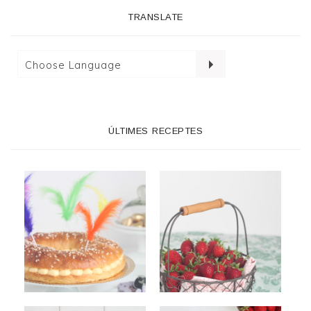
TRANSLATE
ÚLTIMES RECEPTES