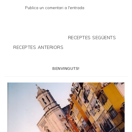
Publica un comentari a l'entrada
RECEPTES SEGÜENTS
RECEPTES ANTERIORS
BENVINGUTS!