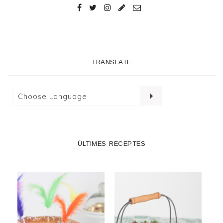
TRANSLATE
ÚLTIMES RECEPTES