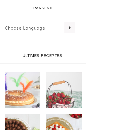
TRANSLATE
ÚLTIMES RECEPTES