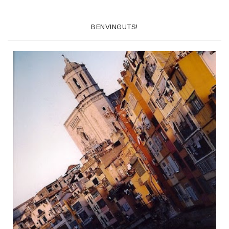
BENVINGUTS!