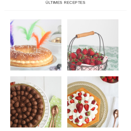
ÚLTIMES RECEPTES