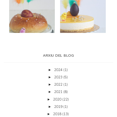
ARXIU DEL BLOG
2024
(1)
►
2023
(5)
►
2022
(1)
►
2021
(8)
►
2020
(22)
►
2019
(1)
►
2018
(13)
►