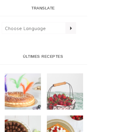
TRANSLATE
ÚLTIMES RECEPTES