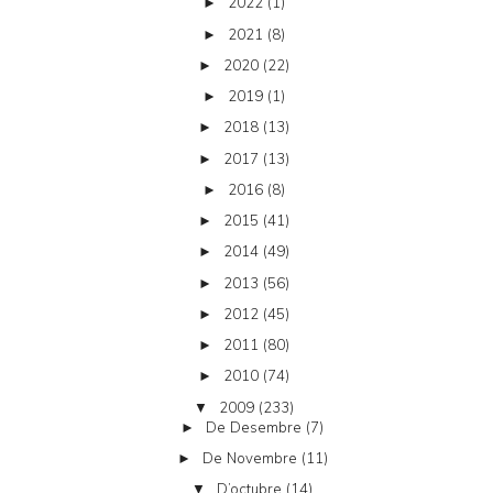
2022
(1)
►
2021
(8)
►
2020
(22)
►
2019
(1)
►
2018
(13)
►
2017
(13)
►
2016
(8)
►
2015
(41)
►
2014
(49)
►
2013
(56)
►
2012
(45)
►
2011
(80)
►
2010
(74)
►
2009
(233)
▼
De Desembre
(7)
►
De Novembre
(11)
►
D’octubre
(14)
▼