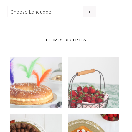
ÚLTIMES RECEPTES