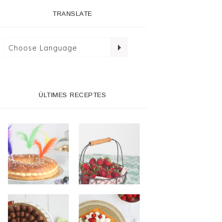
TRANSLATE
ÚLTIMES RECEPTES