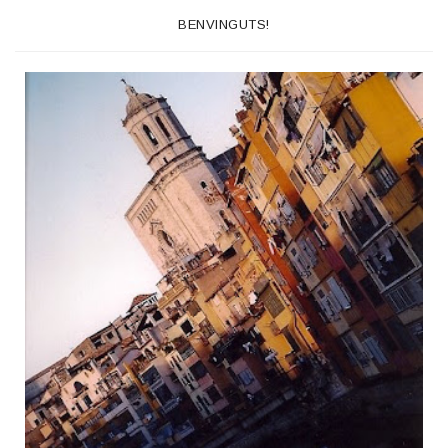
BENVINGUTS!