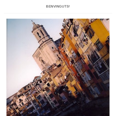
BENVINGUTS!