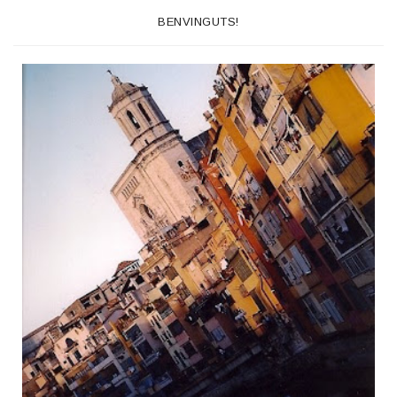
BENVINGUTS!