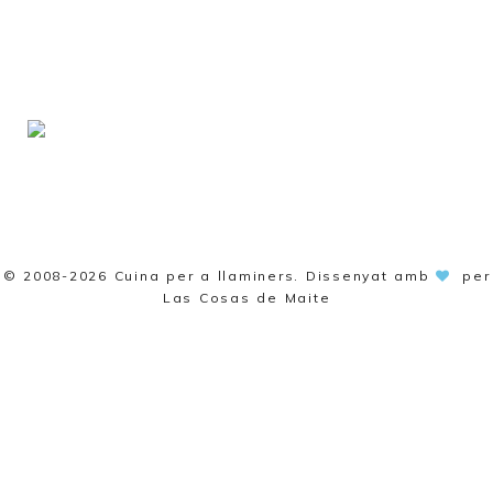
© 2008-2026
Cuina per a llaminers
. Dissenyat amb
per
Las Cosas de Maite