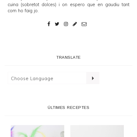
cuina (sobretot dolces) i on espero que en gaudiu tant
com ho faig jo.
TRANSLATE
ÚLTIMES RECEPTES