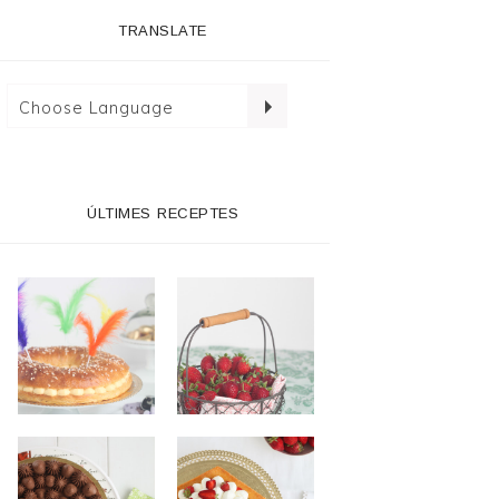
TRANSLATE
ÚLTIMES RECEPTES