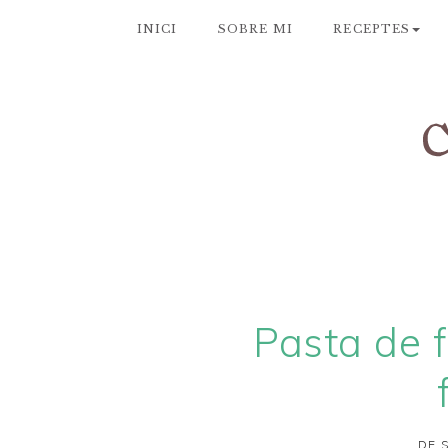
INICI
SOBRE MI
RECEPTES
Pasta de f
DE 