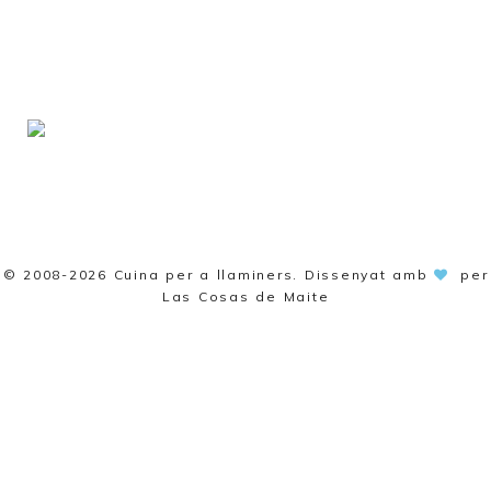
© 2008-2026
Cuina per a llaminers
. Dissenyat amb
per
Las Cosas de Maite