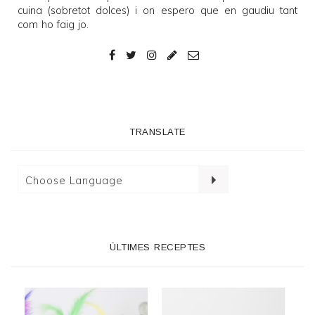
cuina (sobretot dolces) i on espero que en gaudiu tant
com ho faig jo.
TRANSLATE
ÚLTIMES RECEPTES