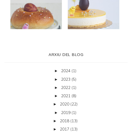
ARXIU DEL BLOG
2024
(1)
►
2023
(5)
►
2022
(1)
►
2021
(8)
►
2020
(22)
►
2019
(1)
►
2018
(13)
►
2017
(13)
►