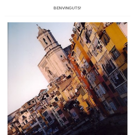
BENVINGUTS!