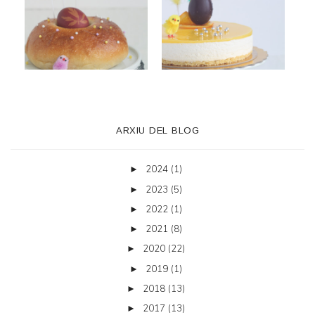
ARXIU DEL BLOG
2024
(1)
►
2023
(5)
►
2022
(1)
►
2021
(8)
►
2020
(22)
►
2019
(1)
►
2018
(13)
►
2017
(13)
►