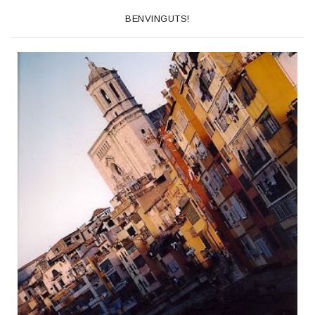
BENVINGUTS!