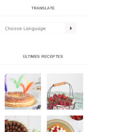
TRANSLATE
ÚLTIMES RECEPTES