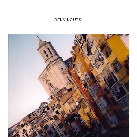
BENVINGUTS!