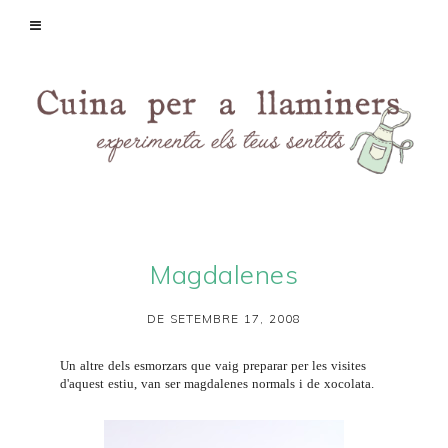
Magdalenes
DE SETEMBRE 17, 2008
Un altre dels esmorzars que vaig preparar per les visites
d'aquest estiu, van ser magdalenes normals i de xocolata.