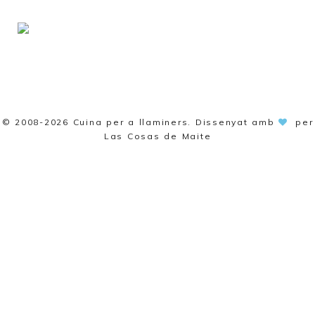
© 2008-2026
Cuina per a llaminers
. Dissenyat amb
per
Las Cosas de Maite