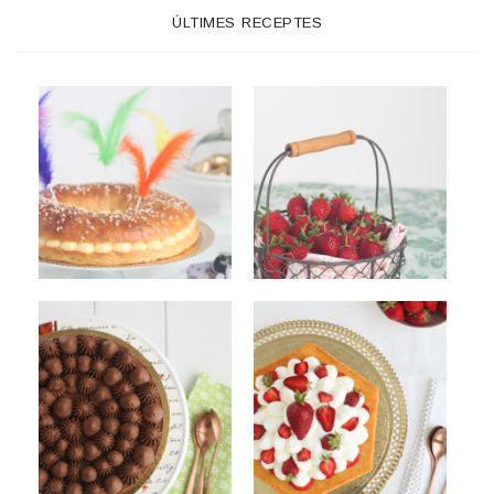
ÚLTIMES RECEPTES