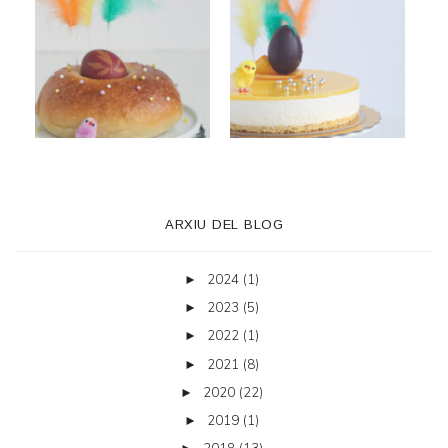
ARXIU DEL BLOG
2024
(1)
►
2023
(5)
►
2022
(1)
►
2021
(8)
►
2020
(22)
►
2019
(1)
►