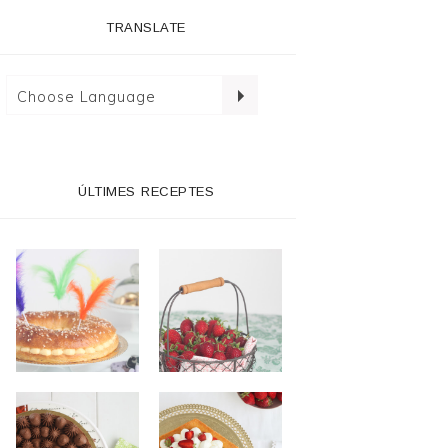
TRANSLATE
ÚLTIMES RECEPTES