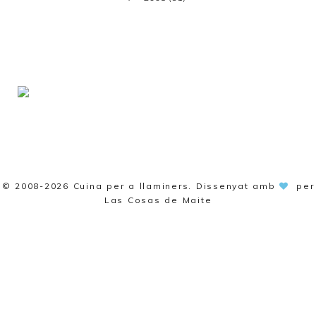
© 2008-2026
Cuina per a llaminers
. Dissenyat amb
per
Las Cosas de Maite