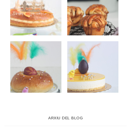
ARXIU DEL BLOG