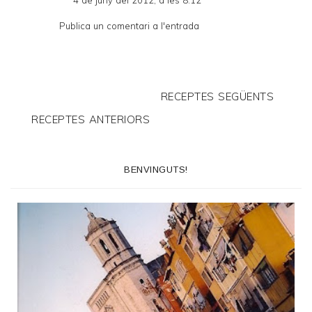
Publica un comentari a l'entrada
RECEPTES SEGÜENTS
RECEPTES ANTERIORS
BENVINGUTS!