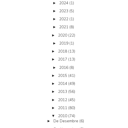
2024
(1)
►
2023
(5)
►
2022
(1)
►
2021
(8)
►
2020
(22)
►
2019
(1)
►
2018
(13)
►
2017
(13)
►
2016
(8)
►
2015
(41)
►
2014
(49)
►
2013
(56)
►
2012
(45)
►
2011
(80)
►
2010
(74)
▼
De Desembre
(6)
►