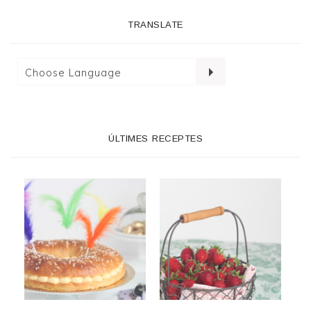
TRANSLATE
ÚLTIMES RECEPTES