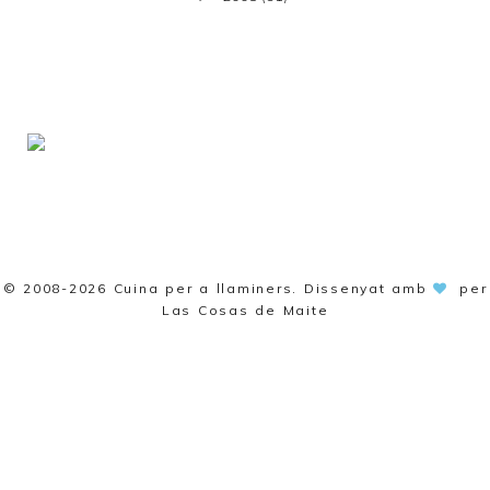
© 2008-2026
Cuina per a llaminers
. Dissenyat amb
per
Las Cosas de Maite