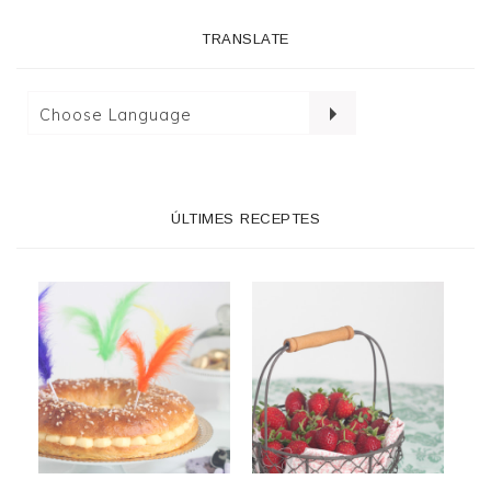
TRANSLATE
ÚLTIMES RECEPTES