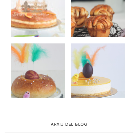
ARXIU DEL BLOG