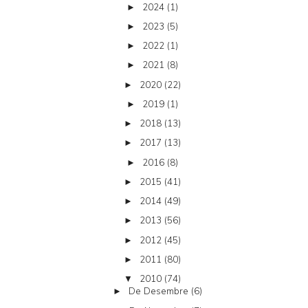
2024
(1)
►
2023
(5)
►
2022
(1)
►
2021
(8)
►
2020
(22)
►
2019
(1)
►
2018
(13)
►
2017
(13)
►
2016
(8)
►
2015
(41)
►
2014
(49)
►
2013
(56)
►
2012
(45)
►
2011
(80)
►
2010
(74)
▼
De Desembre
(6)
►