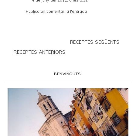
Publica un comentari a l'entrada
RECEPTES SEGÜENTS
RECEPTES ANTERIORS
BENVINGUTS!