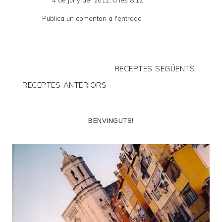
Publica un comentari a l'entrada
RECEPTES SEGÜENTS
RECEPTES ANTERIORS
BENVINGUTS!