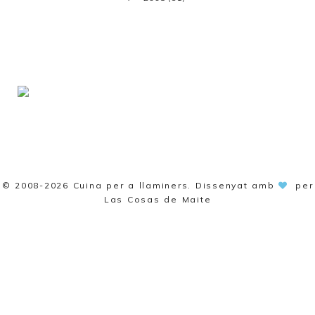
© 2008-2026
Cuina per a llaminers
. Dissenyat amb
per
Las Cosas de Maite