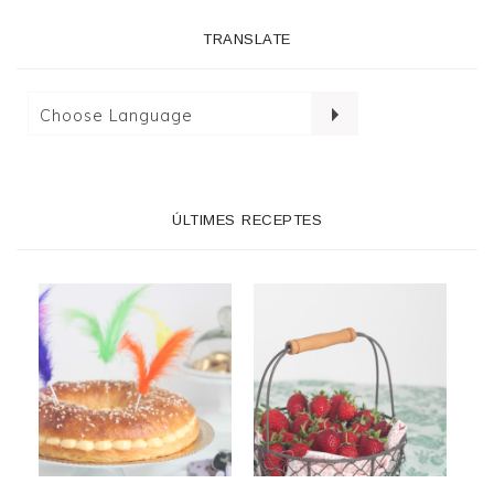
TRANSLATE
ÚLTIMES RECEPTES