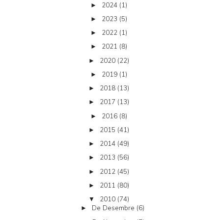
2024
(1)
►
2023
(5)
►
2022
(1)
►
2021
(8)
►
2020
(22)
►
2019
(1)
►
2018
(13)
►
2017
(13)
►
2016
(8)
►
2015
(41)
►
2014
(49)
►
2013
(56)
►
2012
(45)
►
2011
(80)
►
2010
(74)
▼
De Desembre
(6)
►