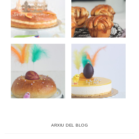
ARXIU DEL BLOG