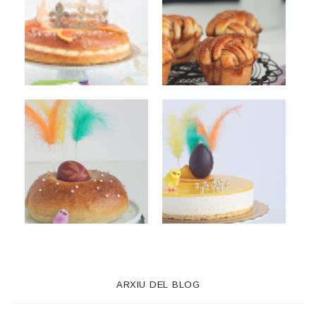
ARXIU DEL BLOG