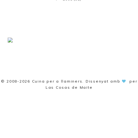
© 2008-2026
Cuina per a llaminers
. Dissenyat amb
per
Las Cosas de Maite