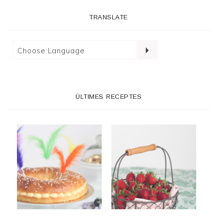
TRANSLATE
ÚLTIMES RECEPTES