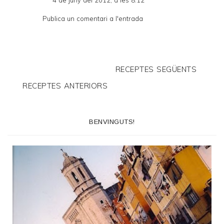
Publica un comentari a l'entrada
RECEPTES SEGÜENTS
RECEPTES ANTERIORS
BENVINGUTS!