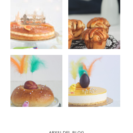
ARXIU DEL BLOG