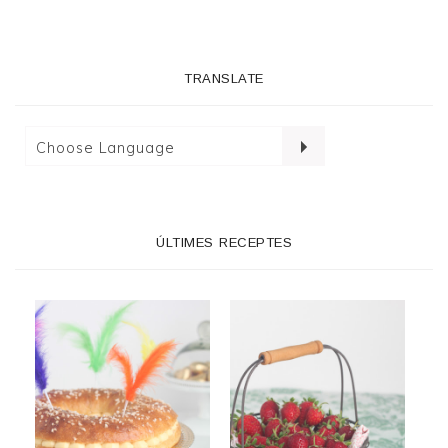
TRANSLATE
ÚLTIMES RECEPTES