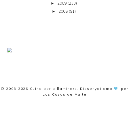
2009
(233)
►
2008
(91)
►
© 2008-2026
Cuina per a llaminers
. Dissenyat amb
per
Las Cosas de Maite