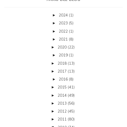
2024
(1)
►
2023
(5)
►
2022
(1)
►
2021
(8)
►
2020
(22)
►
2019
(1)
►
2018
(13)
►
2017
(13)
►
2016
(8)
►
2015
(41)
►
2014
(49)
►
2013
(56)
►
2012
(45)
►
2011
(80)
►