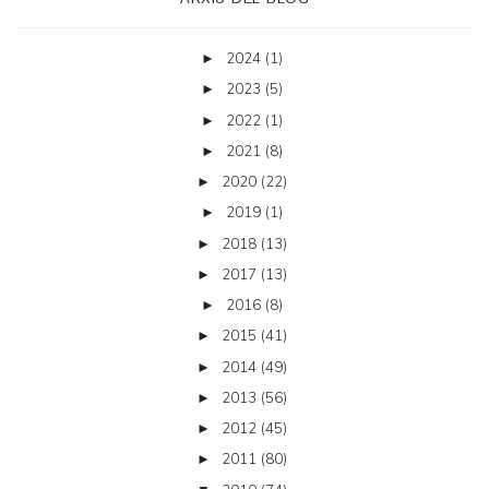
2024
(1)
►
2023
(5)
►
2022
(1)
►
2021
(8)
►
2020
(22)
►
2019
(1)
►
2018
(13)
►
2017
(13)
►
2016
(8)
►
2015
(41)
►
2014
(49)
►
2013
(56)
►
2012
(45)
►
2011
(80)
►