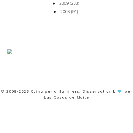
2009
(233)
►
2008
(91)
►
© 2008-2026
Cuina per a llaminers
. Dissenyat amb
per
Las Cosas de Maite