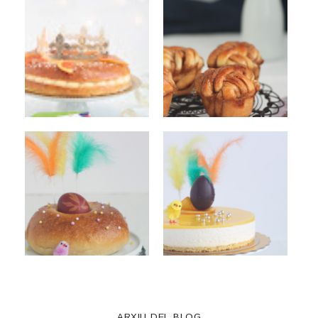
ARXIU DEL BLOG