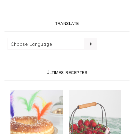
TRANSLATE
ÚLTIMES RECEPTES