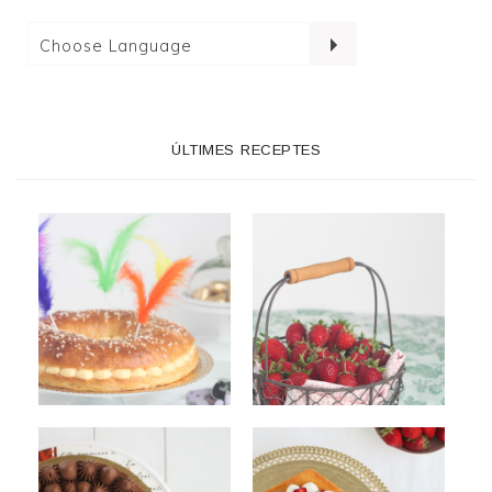
ÚLTIMES RECEPTES