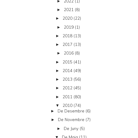
2022
(1)
►
2021
(8)
►
2020
(22)
►
2019
(1)
►
2018
(13)
►
2017
(13)
►
2016
(8)
►
2015
(41)
►
2014
(49)
►
2013
(56)
►
2012
(45)
►
2011
(80)
►
2010
(74)
▼
De Desembre
(6)
►
De Novembre
(7)
►
De Juny
(5)
►
De Maig
(11)
▼