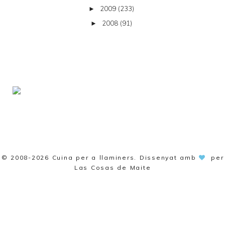
2009
(233)
►
2008
(91)
►
© 2008-2026
Cuina per a llaminers
. Dissenyat amb
per
Las Cosas de Maite