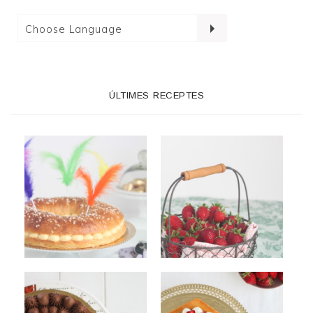
ÚLTIMES RECEPTES