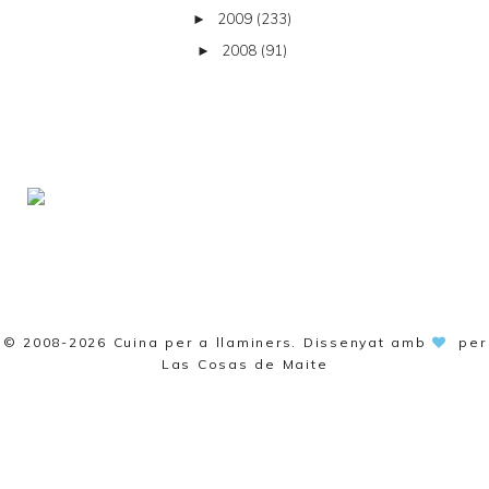
2009
(233)
►
2008
(91)
►
© 2008-2026
Cuina per a llaminers
. Dissenyat amb
per
Las Cosas de Maite