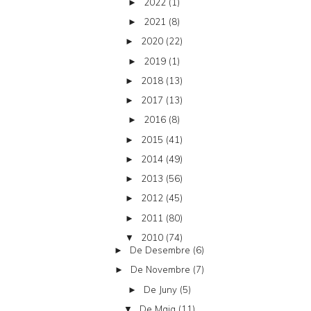
2022
(1)
►
2021
(8)
►
2020
(22)
►
2019
(1)
►
2018
(13)
►
2017
(13)
►
2016
(8)
►
2015
(41)
►
2014
(49)
►
2013
(56)
►
2012
(45)
►
2011
(80)
►
2010
(74)
▼
De Desembre
(6)
►
De Novembre
(7)
►
De Juny
(5)
►
De Maig
(11)
▼