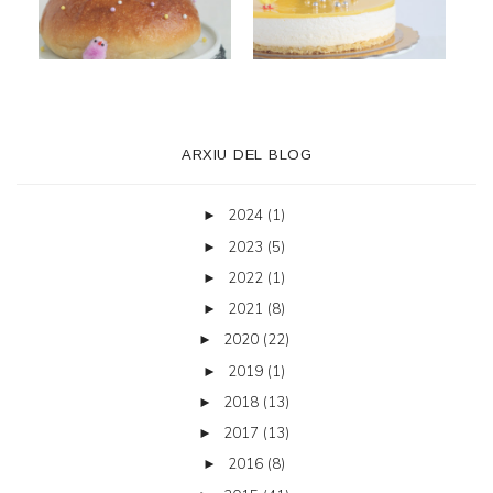
ARXIU DEL BLOG
2024
(1)
►
2023
(5)
►
2022
(1)
►
2021
(8)
►
2020
(22)
►
2019
(1)
►
2018
(13)
►
2017
(13)
►
2016
(8)
►