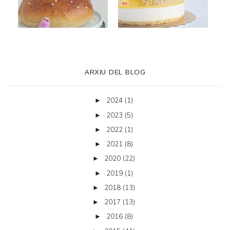
ARXIU DEL BLOG
2024
(1)
►
2023
(5)
►
2022
(1)
►
2021
(8)
►
2020
(22)
►
2019
(1)
►
2018
(13)
►
2017
(13)
►
2016
(8)
►