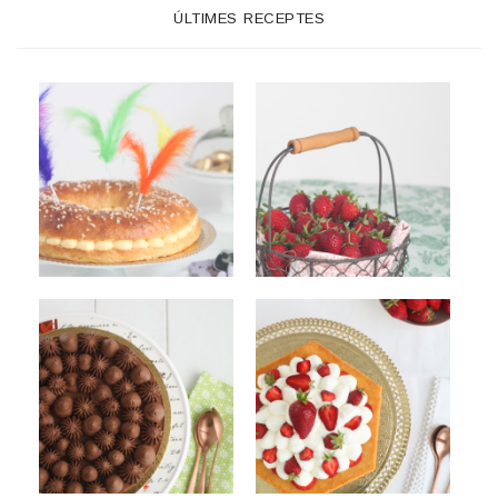
ÚLTIMES RECEPTES