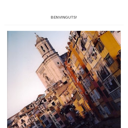
BENVINGUTS!