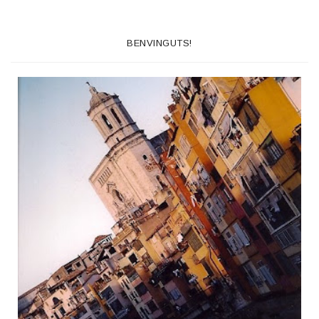
BENVINGUTS!