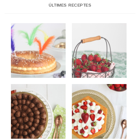
ÚLTIMES RECEPTES