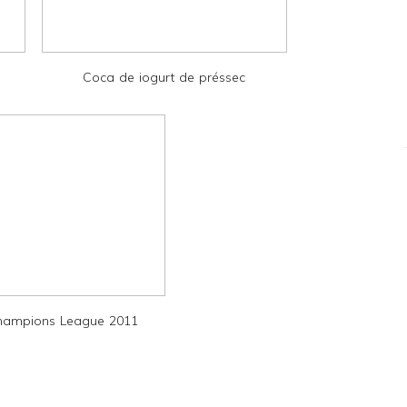
Coca de iogurt de préssec
Champions League 2011