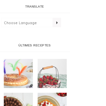
TRANSLATE
ÚLTIMES RECEPTES