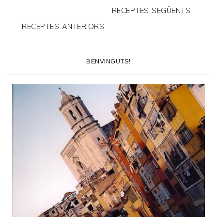
RECEPTES SEGÜENTS
RECEPTES ANTERIORS
BENVINGUTS!