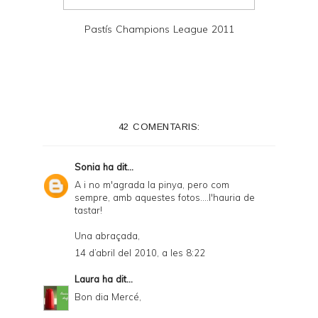
Pastís Champions League 2011
42 COMENTARIS:
Sonia
ha dit...
A i no m'agrada la pinya, pero com
sempre, amb aquestes fotos....l'hauria de
tastar!
Una abraçada,
14 d’abril del 2010, a les 8:22
Laura
ha dit...
Bon dia Mercé,