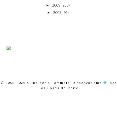
2009
(233)
►
2008
(91)
►
© 2008-2026
Cuina per a llaminers
. Dissenyat amb
per
Las Cosas de Maite