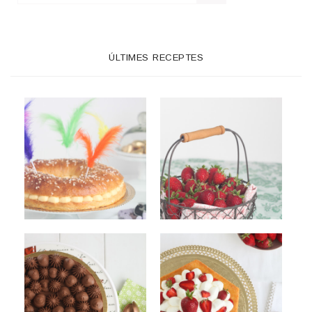
ÚLTIMES RECEPTES