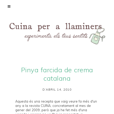
Pinya farcida de crema
catalana
D’ABRIL 14, 2010
Aquesta és una recepta que vaig veure fa més d'un
any a la revista
CUINA
, concretament al mes de
gener del 2009
, però que ja he fet més d'una