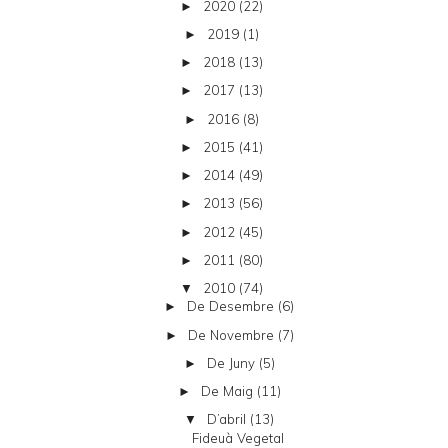
2020
(22)
►
2019
(1)
►
2018
(13)
►
2017
(13)
►
2016
(8)
►
2015
(41)
►
2014
(49)
►
2013
(56)
►
2012
(45)
►
2011
(80)
►
2010
(74)
▼
De Desembre
(6)
►
De Novembre
(7)
►
De Juny
(5)
►
De Maig
(11)
►
D’abril
(13)
▼
Fideuà Vegetal