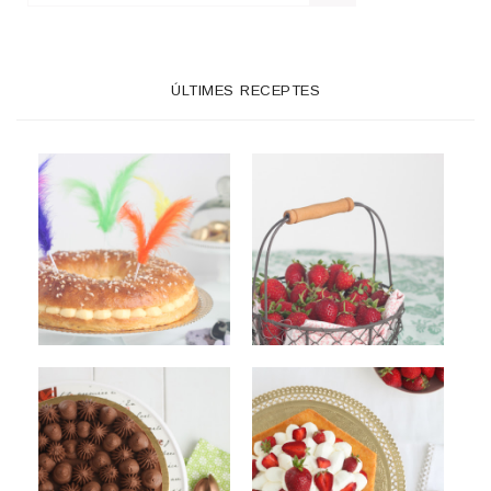
ÚLTIMES RECEPTES