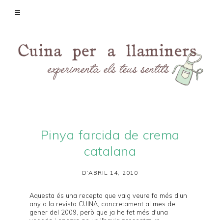
Pinya farcida de crema
catalana
D’ABRIL 14, 2010
Aquesta és una recepta que vaig veure fa més d'un
any a la revista
CUINA
, concretament al mes de
gener del 2009
, però que ja he fet més d'una