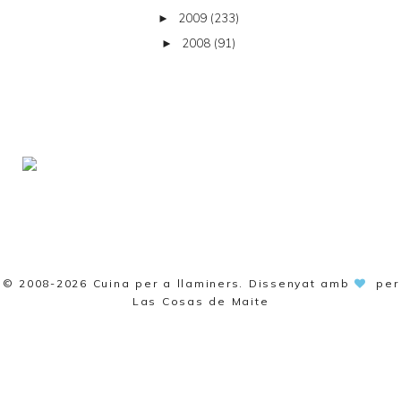
2009
(233)
►
2008
(91)
►
© 2008-2026
Cuina per a llaminers
. Dissenyat amb
per
Las Cosas de Maite