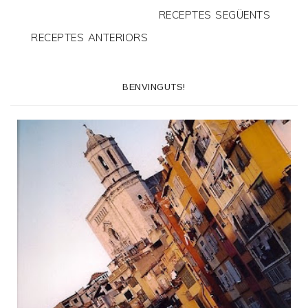
RECEPTES SEGÜENTS
RECEPTES ANTERIORS
BENVINGUTS!