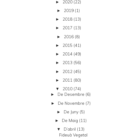
2020
(22)
►
2019
(1)
►
2018
(13)
►
2017
(13)
►
2016
(8)
►
2015
(41)
►
2014
(49)
►
2013
(56)
►
2012
(45)
►
2011
(80)
►
2010
(74)
▼
De Desembre
(6)
►
De Novembre
(7)
►
De Juny
(5)
►
De Maig
(11)
►
D’abril
(13)
▼
Fideuà Vegetal