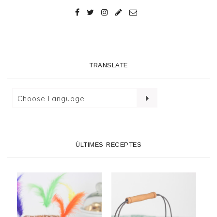
TRANSLATE
ÚLTIMES RECEPTES