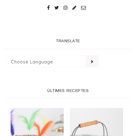
TRANSLATE
ÚLTIMES RECEPTES