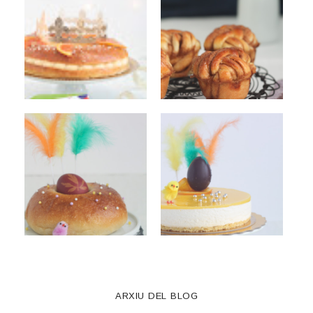
ARXIU DEL BLOG