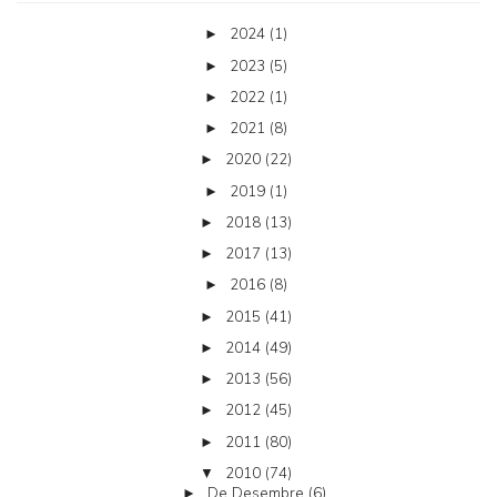
2024
(1)
►
2023
(5)
►
2022
(1)
►
2021
(8)
►
2020
(22)
►
2019
(1)
►
2018
(13)
►
2017
(13)
►
2016
(8)
►
2015
(41)
►
2014
(49)
►
2013
(56)
►
2012
(45)
►
2011
(80)
►
2010
(74)
▼
De Desembre
(6)
►