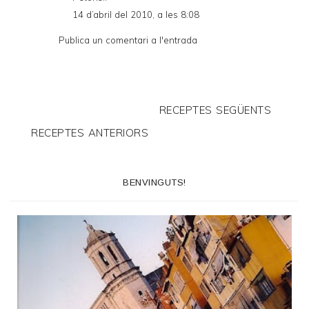
14 d’abril del 2010, a les 8:08
Publica un comentari a l'entrada
RECEPTES SEGÜENTS
RECEPTES ANTERIORS
BENVINGUTS!