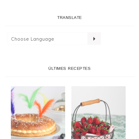
TRANSLATE
ÚLTIMES RECEPTES