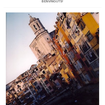
BENVINGUTS!