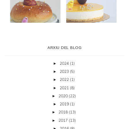
ARXIU DEL BLOG
2024
(1)
►
2023
(5)
►
2022
(1)
►
2021
(8)
►
2020
(22)
►
2019
(1)
►
2018
(13)
►
2017
(13)
►
2016
(8)
►