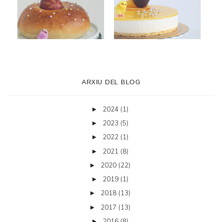
ARXIU DEL BLOG
2024
(1)
►
2023
(5)
►
2022
(1)
►
2021
(8)
►
2020
(22)
►
2019
(1)
►
2018
(13)
►
2017
(13)
►
2016
(8)
►