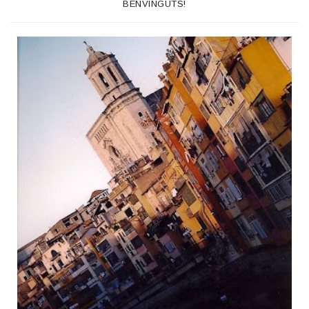
BENVINGUTS!