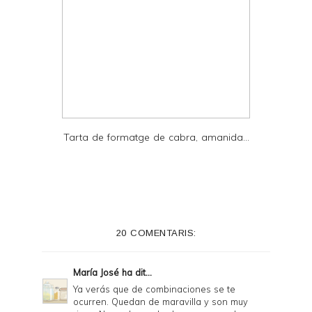
Tarta de formatge de cabra, amanida...
20 COMENTARIS:
María José
ha dit...
Ya verás que de combinaciones se te
ocurren. Quedan de maravilla y son muy