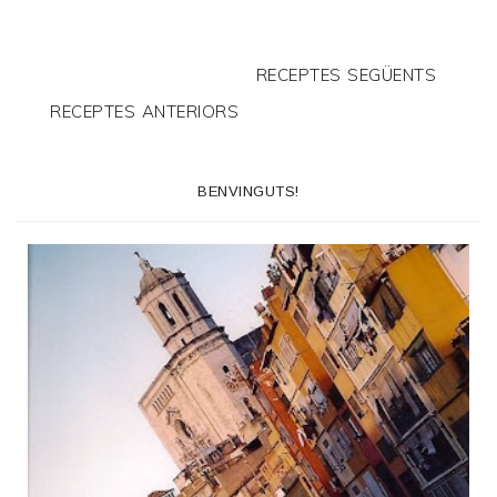
RECEPTES SEGÜENTS
RECEPTES ANTERIORS
BENVINGUTS!