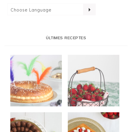
ÚLTIMES RECEPTES