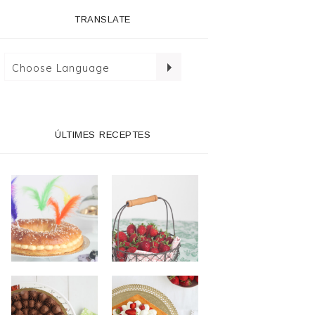
TRANSLATE
ÚLTIMES RECEPTES