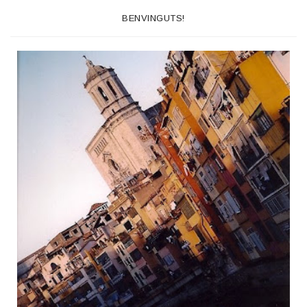
BENVINGUTS!