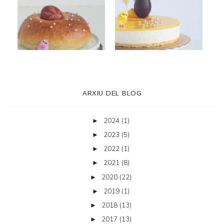
ARXIU DEL BLOG
2024
(1)
►
2023
(5)
►
2022
(1)
►
2021
(8)
►
2020
(22)
►
2019
(1)
►
2018
(13)
►
2017
(13)
►