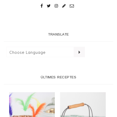
TRANSLATE
ÚLTIMES RECEPTES