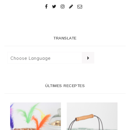
TRANSLATE
ÚLTIMES RECEPTES