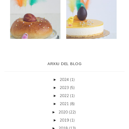
ARXIU DEL BLOG
2024
(1)
►
2023
(5)
►
2022
(1)
►
2021
(8)
►
2020
(22)
►
2019
(1)
►
2018
(13)
►