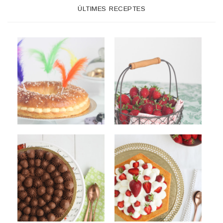
ÚLTIMES RECEPTES