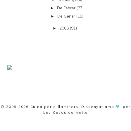
De Febrer
(27)
►
De Gener
(15)
►
2008
(91)
►
© 2008-2026
Cuina per a llaminers
. Dissenyat amb
per
Las Cosas de Maite