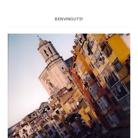
BENVINGUTS!